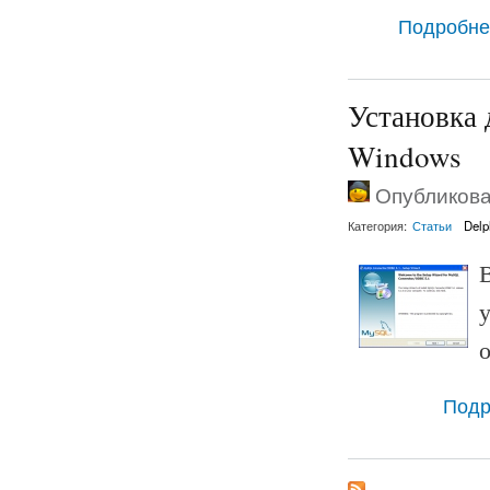
Подробне
Установка
Windows
Опубликован
Категория:
Статьи
Delp
Подр