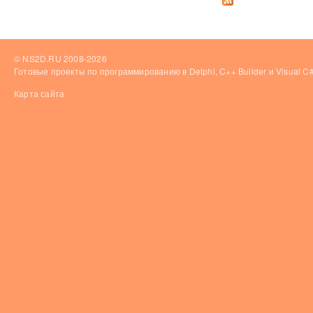
© NS2D.RU 2008-2026
Готовые проекты по программированию в Delphi, C++ Builder и Visual 
Карта сайта