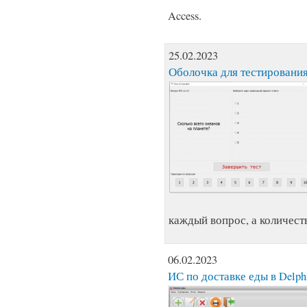
Access.
25.02.2023
Оболочка для тестирования
каждый вопрос, а количест
06.02.2023
ИС по доставке еды в Delph