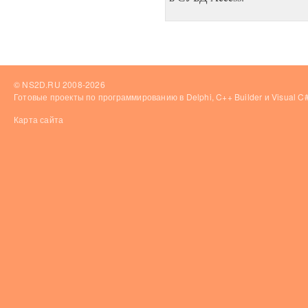
© NS2D.RU 2008-2026
Готовые проекты по программированию в Delphi, C++ Builder и Visual 
Карта сайта