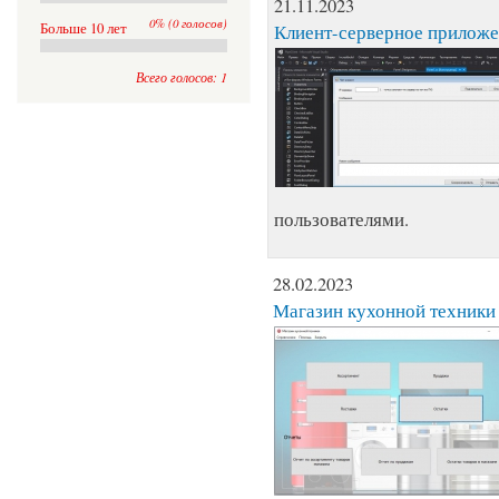
21.11.2023
0% (0 голосов)
Больше 10 лет
Клиент-серверное приложе
Всего голосов: 1
пользователями.
28.02.2023
Магазин кухонной техники 