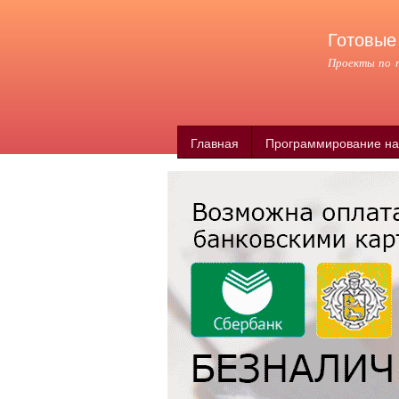
Готовые
Проекты по п
Главная
Программирование на