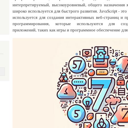
интерпретируемый, высокоуровневый, общего назначения 
широко используется для быстрого развития. JavaScript - э
используется для создания интерактивных веб-страниц и п
программирования, которые используются для созд
приложений, таких как игры и программное обеспечение дл