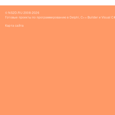
© NS2D.RU 2008-2026
Готовые проекты по программированию в Delphi, C++ Builder и Visual 
Карта сайта