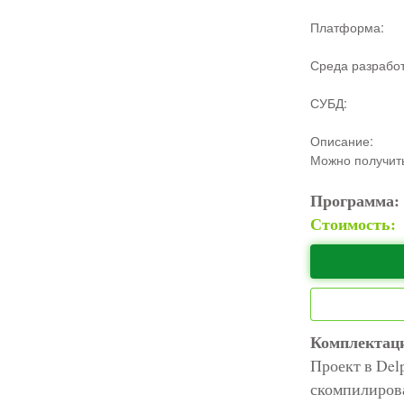
Платформа:
Среда разработ
СУБД:
Описание:
Можно получить
Программа
Стоимость:
Комплектац
Проект в Delp
скомпилиров