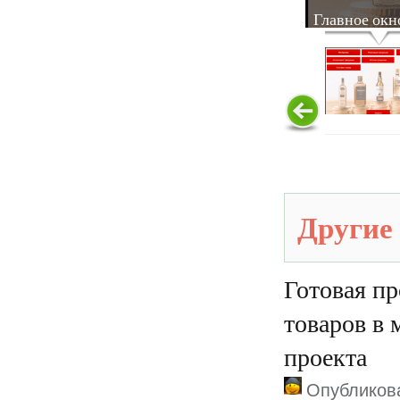
Главное окн
Другие
Готовая п
товаров в 
проекта
Опубликова