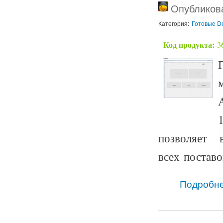
Опубликова
Категория:
Готовые De
Код продукта:
3
позволяет 
всех поставо
Подробн